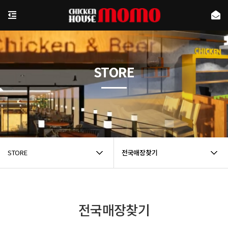
STORE
STORE
전국매장찾기
전국매장찾기