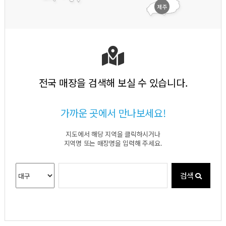
제주
전국 매장을 검색해 보실 수 있습니다.
가까운 곳에서 만나보세요!
지도에서 해당 지역을 클릭하시거나
지역명 또는 매장명을 입력해 주세요.
검색