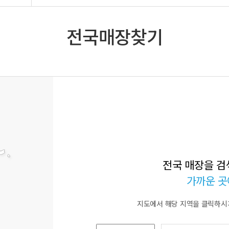
전국매장찾기
전국 매장을 검
가까운 곳
지도에서 해당 지역을 클릭하시