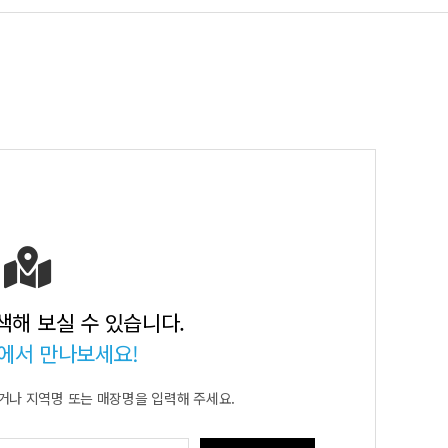
색해 보실 수 있습니다.
에서 만나보세요!
거나
지역명 또는 매장명을 입력해 주세요.