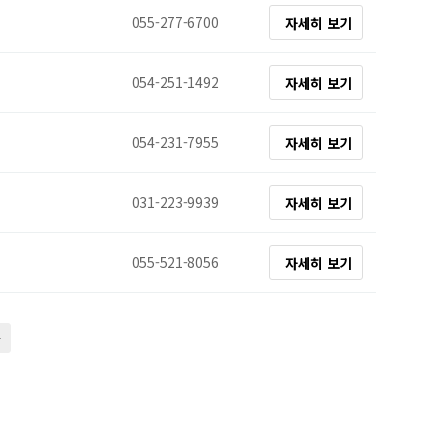
055-277-6700
자세히 보기
054-251-1492
자세히 보기
054-231-7955
자세히 보기
031-223-9939
자세히 보기
055-521-8056
자세히 보기