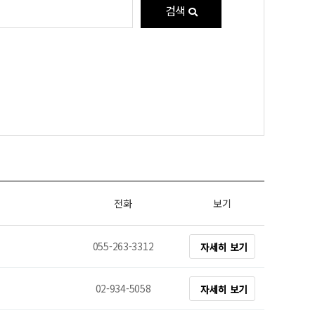
검색
전화
보기
055-263-3312
자세히 보기
02-934-5058
자세히 보기