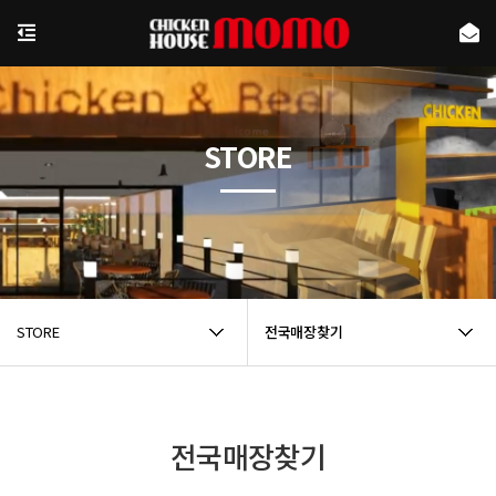
STORE
STORE
전국매장찾기
전국매장찾기