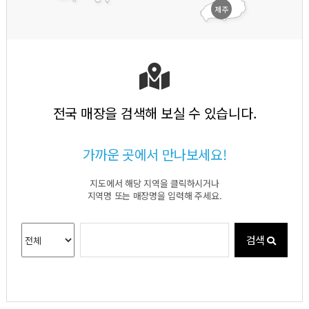
제주
전국 매장을 검색해 보실 수 있습니다.
가까운 곳에서 만나보세요!
지도에서 해당 지역을 클릭하시거나
지역명 또는 매장명을 입력해 주세요.
검색