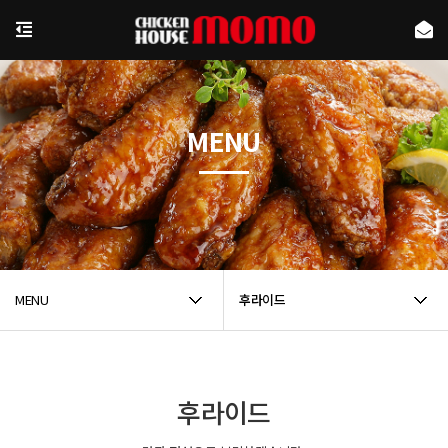
MENU
MENU
후라이드
후라이드