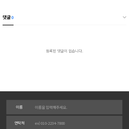
댓글
0
등록된 댓글이 없습니다.
이름
연락처