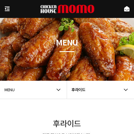
MENU
MENU
후라이드
후라이드